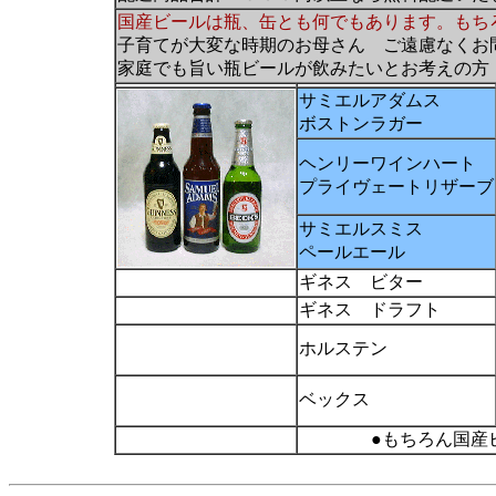
国産ビールは瓶、缶とも何でもあります。もち
子育てが大変な時期のお母さん ご遠慮なくお
家庭でも旨い瓶ビールが飲みたいとお考えの方
サミエルアダムス
ボストンラガー
ヘンリーワインハート
プライヴェートリザーブ
サミエルスミス
ペールエール
ギネス ビター
ギネス ドラフト
ホルステン
ベックス
●もちろん国産