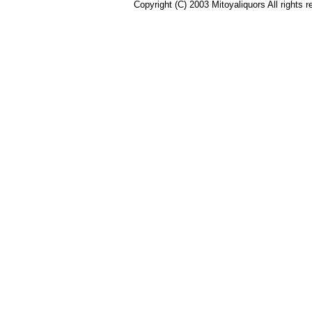
Copyright (C) 2003 Mitoyaliquors All right