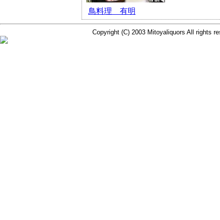
鳥料理 有明
Copyright (C) 2003 Mitoyaliquors All rights